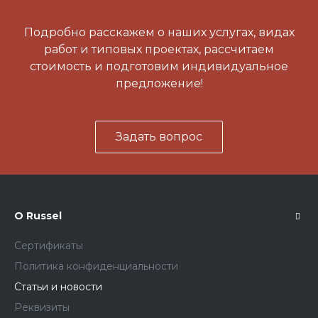
Подробно расскажем о наших услугах, видах
работ и типовых проектах, рассчитаем
стоимость и подготовим индивидуальное
предложение!
Задать вопрос
О Russel
Сертификаты
Политика конфиденциальности
Статьи и новости
Реквизиты