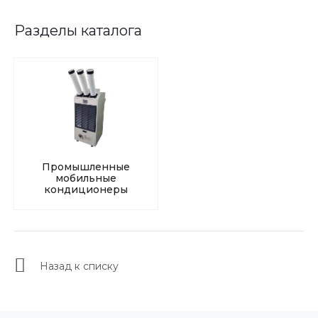
Разделы каталога
Промышленные
мобильные
кондиционеры
Назад к списку