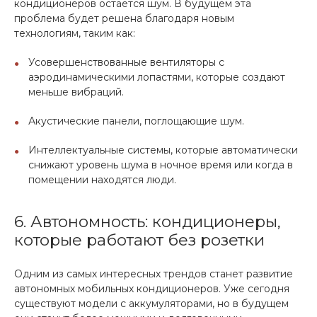
кондиционеров остается шум. В будущем эта
проблема будет решена благодаря новым
технологиям, таким как:
Усовершенствованные вентиляторы с
аэродинамическими лопастями, которые создают
меньше вибраций.
Акустические панели, поглощающие шум.
Интеллектуальные системы, которые автоматически
снижают уровень шума в ночное время или когда в
помещении находятся люди.
6. Автономность: кондиционеры,
которые работают без розетки
Одним из самых интересных трендов станет развитие
автономных мобильных кондиционеров. Уже сегодня
существуют модели с аккумуляторами, но в будущем