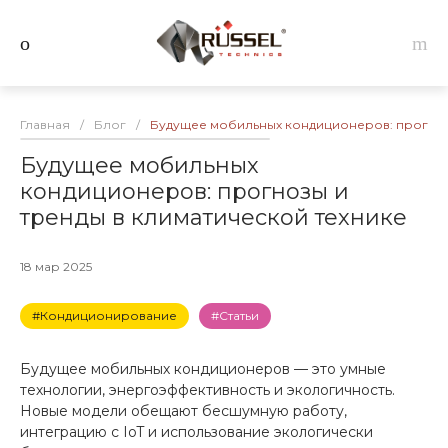
Главная
/
Блог
/
Будущее мобильных кондиционеров: прогнозы
Будущее мобильных
кондиционеров: прогнозы и
тренды в климатической технике
18 мар 2025
#Кондиционирование
#Статьи
Будущее мобильных кондиционеров — это умные
технологии, энергоэффективность и экологичность.
Новые модели обещают бесшумную работу,
интеграцию с IoT и использование экологически