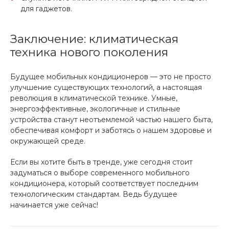
для гаджетов.
Заключение: климатическая
техника нового поколения
Будущее мобильных кондиционеров — это не просто
улучшение существующих технологий, а настоящая
революция в климатической технике. Умные,
энергоэффективные, экологичные и стильные
устройства станут неотъемлемой частью нашего быта,
обеспечивая комфорт и заботясь о нашем здоровье и
окружающей среде.
Если вы хотите быть в тренде, уже сегодня стоит
задуматься о выборе современного мобильного
кондиционера, который соответствует последним
технологическим стандартам. Ведь будущее
начинается уже сейчас!