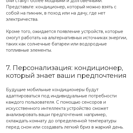
они станут более мощными и долговечными.
Представьте: кондиционер, который можно взять с
собой на пикник, в поход или на дачу, где нет
электричества.
Кроме того, ожидается появление устройств, которые
смогут работать на альтернативных источниках энергии,
таких как солнечные батареи или водородные
топливные элементы.
7. Персонализация: кондиционер,
который знает ваши предпочтения
Будущие мобильные кондиционеры будут
адаптироваться под индивидуальные потребности
каждого пользователя. С помощью сенсоров и
искусственного интеллекта устройство сможет
анализировать ваши предпочтения: например,
охлаждать комнату до определенной температуры
перед сном или создавать легкий бриз в жаркий день.