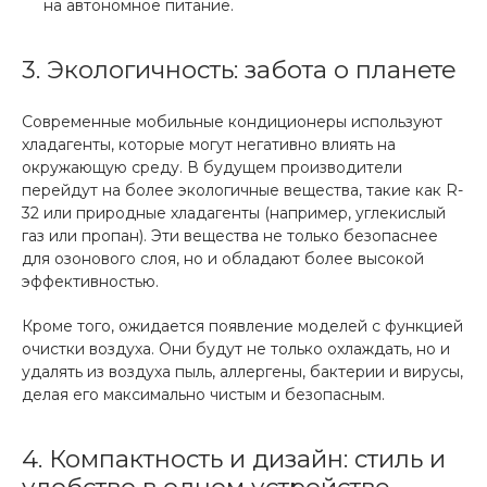
на автономное питание.
3. Экологичность: забота о планете
Современные мобильные кондиционеры используют
хладагенты, которые могут негативно влиять на
окружающую среду. В будущем производители
перейдут на более экологичные вещества, такие как R-
32 или природные хладагенты (например, углекислый
газ или пропан). Эти вещества не только безопаснее
для озонового слоя, но и обладают более высокой
эффективностью.
Кроме того, ожидается появление моделей с функцией
очистки воздуха. Они будут не только охлаждать, но и
удалять из воздуха пыль, аллергены, бактерии и вирусы,
делая его максимально чистым и безопасным.
4. Компактность и дизайн: стиль и