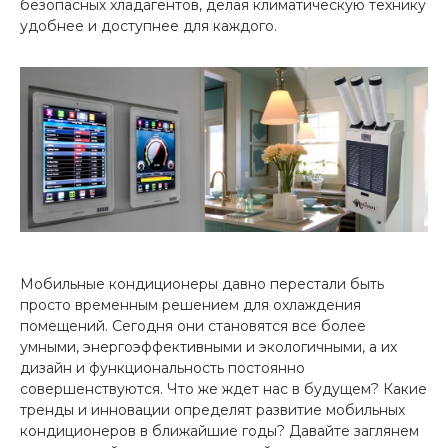
безопасных хладагентов, делая климатическую технику
удобнее и доступнее для каждого.
Мобильные кондиционеры давно перестали быть
просто временным решением для охлаждения
помещений. Сегодня они становятся все более
умными, энергоэффективными и экологичными, а их
дизайн и функциональность постоянно
совершенствуются. Что же ждет нас в будущем? Какие
тренды и инновации определят развитие мобильных
кондиционеров в ближайшие годы? Давайте заглянем