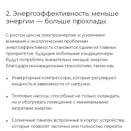
2. Энергоэффективность: меньше
энергии — больше прохлады
С ростом цен на электроэнергию и усилением
внимания к экологическим проблемам
энергоэффективность становится одним из главных
приоритетов. Будущие мобильные кондиционеры
будут потреблять значительно меньше энергии
благодаря инновационным технологиям, таким как:
Инверторные компрессоры, которые регулируют
мощность в зависимости от нагрузки.
Тепловые насосы, способные не только охлаждать,
но и обогревать помещение с минимальными
затратами энергии.
Солнечные панели, встроенные в корпус устройства,
которые позволят частично или полностью перейти