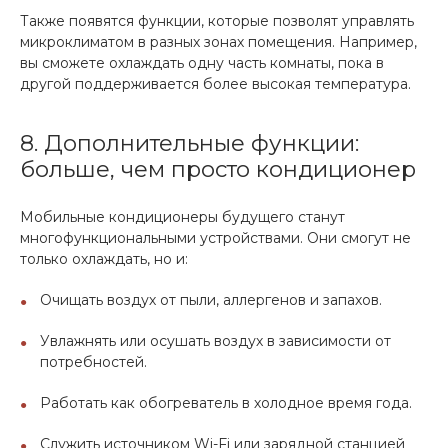
Также появятся функции, которые позволят управлять
микроклиматом в разных зонах помещения. Например,
вы сможете охлаждать одну часть комнаты, пока в
другой поддерживается более высокая температура.
8. Дополнительные функции:
больше, чем просто кондиционер
Мобильные кондиционеры будущего станут
многофункциональными устройствами. Они смогут не
только охлаждать, но и:
Очищать воздух от пыли, аллергенов и запахов.
Увлажнять или осушать воздух в зависимости от
потребностей.
Работать как обогреватель в холодное время года.
Служить источником Wi-Fi или зарядной станцией