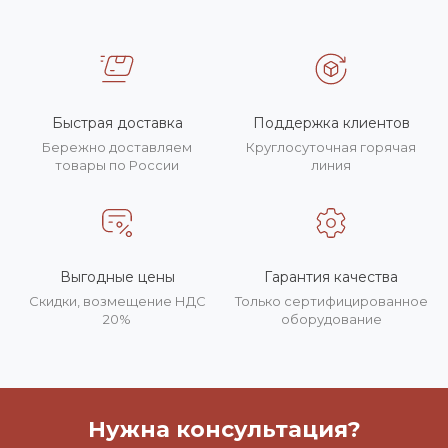
Быстрая доставка
Поддержка клиентов
Бережно доставляем
Круглосуточная горячая
товары по России
линия
Выгодные цены
Гарантия качества
Скидки, возмещение НДС
Только сертифицированное
20%
оборудование
Нужна консультация?