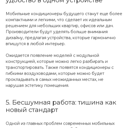
удобство в одном устройстве
Мобильные кондиционеры будущего станут еще более
компактными и легкими, что сделает их идеальным
решением для небольших квартир, офисов или дач.
Производители будут уделять больше внимания
дизайну, предлагая устройства, которые гармонично
впишутся в любой интерьер.
Ожидается появление моделей с модульной
конструкцией, которые можно легко разбирать и
транспортировать. Также появятся кондиционеры с
гибкими воздуховодами, которые можно будет
прокладывать в самых неожиданных местах, не
нарушая эстетику помещения.
5. Бесшумная работа: тишина как
новый стандарт
Одной из главных проблем современных мобильных