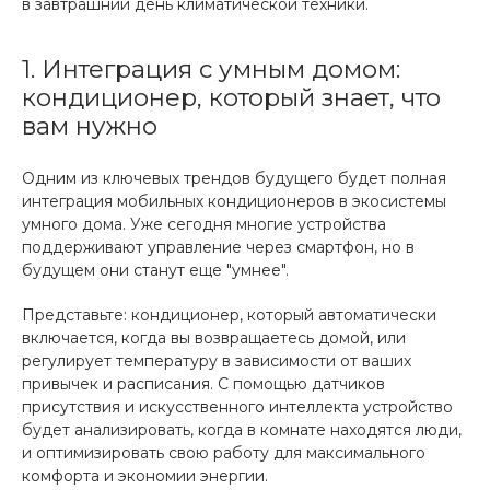
в завтрашний день климатической техники.
1. Интеграция с умным домом:
кондиционер, который знает, что
вам нужно
Одним из ключевых трендов будущего будет полная
интеграция мобильных кондиционеров в экосистемы
умного дома. Уже сегодня многие устройства
поддерживают управление через смартфон, но в
будущем они станут еще "умнее".
Представьте: кондиционер, который автоматически
включается, когда вы возвращаетесь домой, или
регулирует температуру в зависимости от ваших
привычек и расписания. С помощью датчиков
присутствия и искусственного интеллекта устройство
будет анализировать, когда в комнате находятся люди,
и оптимизировать свою работу для максимального
комфорта и экономии энергии.