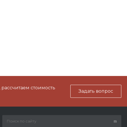
, рассчитаем стоимость
Задать вопрос