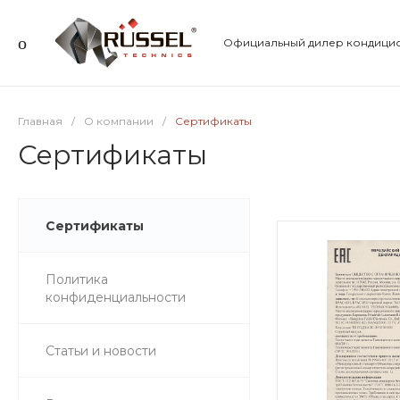
Официальный дилер кондицио
Главная
/
О компании
/
Сертификаты
Сертификаты
Сертификаты
Политика
конфиденциальности
Статьи и новости