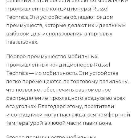
решений в этой области являются мобильные
промышленные кондиционеры Russel
Technics. Эти устройства обладают рядом
преимуществ, которые делают их идеальным
выбором для использования в торговых
павильонах.
Первое преимущество мобильных
промышленных кондиционеров Russel
Technics — их мобильность. Эти устройства
легко перемещаются по торговому павильону,
что позволяет обеспечить равномерное
распределение прохладного воздуха во всех
его уголках. Благодаря этому, посетители
и сотрудники могут наслаждаться комфортной
температурой в любой части павильона.
Второе преимущество мобильных