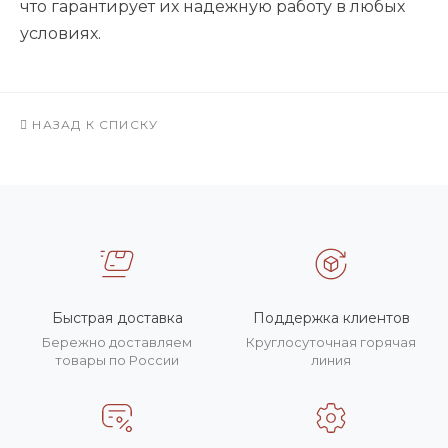
что гарантирует их надежную работу в любых
условиях.
НАЗАД К СПИСКУ
Быстрая доставка
Поддержка клиентов
Бережно доставляем
Круглосуточная горячая
товары по России
линия