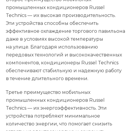
промышленных кондиционеров Russel
Technics — их высокая производительность.
Эти устройства способны обеспечить
эффективное охлаждение торгового павильона
даже в условиях высокой температуры
на улице. Благодаря использованию
передовых технологий и высококачественных
компонентов, кондиционеры Russel Technics
обеспечивают стабильную и надежную работу
в течение длительного времени.
Третье преимущество мобильных
промышленных кондиционеров Russel
Technics — их энергоэффективность. Эти
устройства потребляют минимальное
количество энергии, что помогает снизить