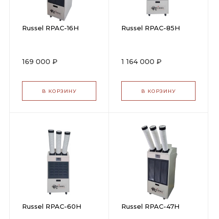
Russel RPAC-16H
Russel RPAC-85H
169 000 ₽
1 164 000 ₽
В КОРЗИНУ
В КОРЗИНУ
Russel RPAC-60H
Russel RPAC-47H