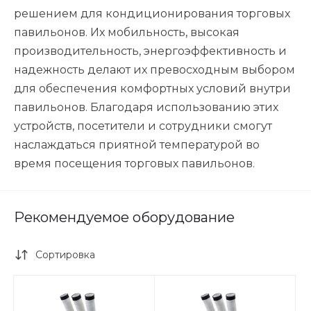
решением для кондиционирования торговых
павильонов. Их мобильность, высокая
производительность, энергоэффективность и
надежность делают их превосходным выбором
для обеспечения комфортных условий внутри
павильонов. Благодаря использованию этих
устройств, посетители и сотрудники смогут
наслаждаться приятной температурой во
время посещения торговых павильонов.
Рекомендуемое оборудование
Сортировка