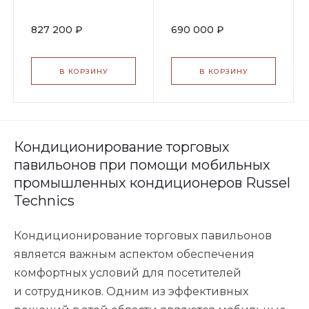
827 200 ₽
690 000 ₽
В КОРЗИНУ
В КОРЗИНУ
Кондиционирование торговых
павильонов при помощи мобильных
промышленных кондиционеров Russel
Technics
Кондиционирование торговых павильонов
является важным аспектом обеспечения
комфортных условий для посетителей
и сотрудников. Одним из эффективных