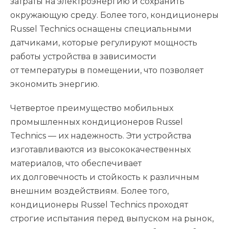
затраты на электроэнергию и сохранить
окружающую среду. Более того, кондиционеры
Russel Technics оснащены специальными
датчиками, которые регулируют мощность
работы устройства в зависимости
от температуры в помещении, что позволяет
экономить энергию.
Четвертое преимущество мобильных
промышленных кондиционеров Russel
Technics — их надежность. Эти устройства
изготавливаются из высококачественных
материалов, что обеспечивает
их долговечность и стойкость к различным
внешним воздействиям. Более того,
кондиционеры Russel Technics проходят
строгие испытания перед выпуском на рынок,