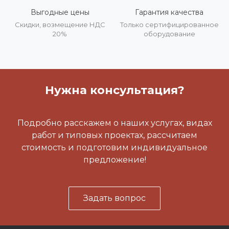
Выгодные цены
Гарантия качества
Скидки, возмещение НДС
Только сертифицированное
20%
оборудование
Нужна консультация?
Подробно расскажем о наших услугах, видах
работ и типовых проектах, рассчитаем
стоимость и подготовим индивидуальное
предложение!
Задать вопрос