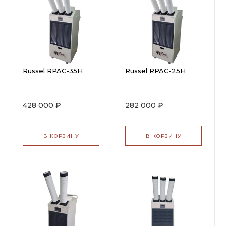
Russel RPAC-35H
Russel RPAC-25H
428 000 ₽
282 000 ₽
В КОРЗИНУ
В КОРЗИНУ